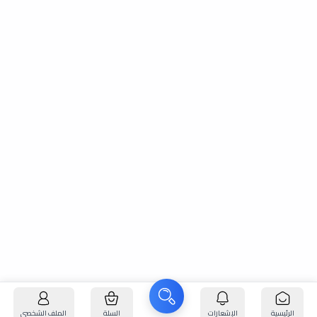
الرئيسية
الإشعارات
السلة
الملف الشخصي