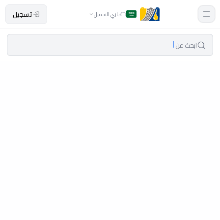
تسجيل
جاري التحميل
ابحث عن