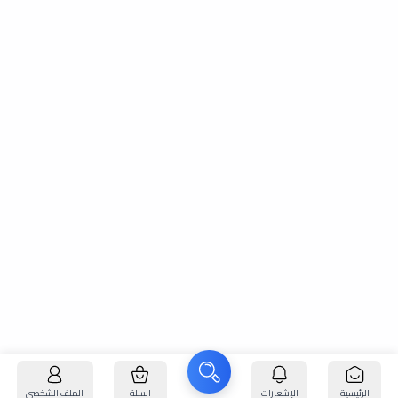
الرئيسية
الإشعارات
السلة
الملف الشخصي