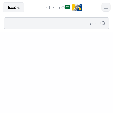
تسجيل
جاري التحميل
ابحث عن