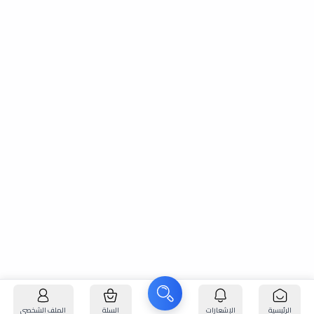
الرئيسية
الإشعارات
السلة
الملف الشخصي