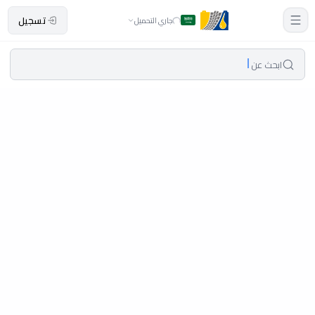
تسجيل
جاري التحميل
ابحث عن