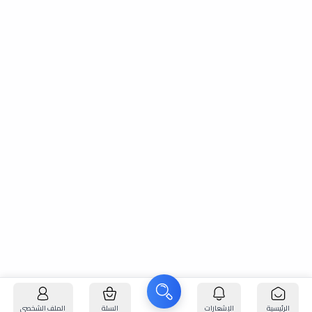
الرئيسية
الإشعارات
السلة
الملف الشخصي