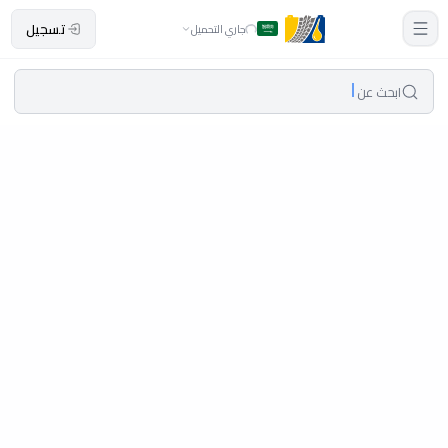
تسجيل
جاري التحميل
ابحث عن