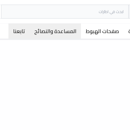
صفحات الهبوط
المساعدة والنصائح
تابعنا