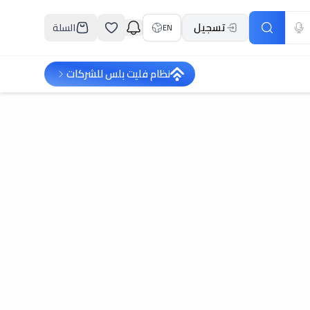
تسجيل
السلة
EN
نظام فليت بلس للشركات