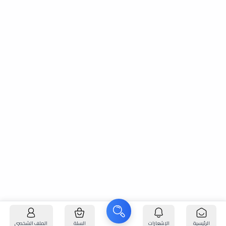
الرئيسية
الإشعارات
السلة
الملف الشخصي