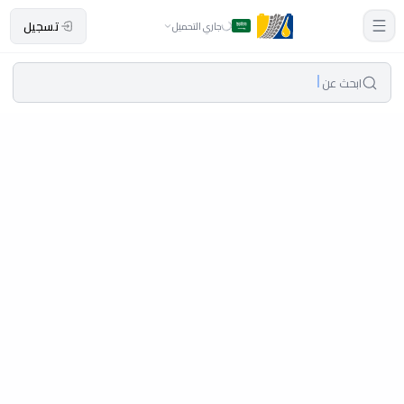
تسجيل
جاري التحميل
ابحث عن