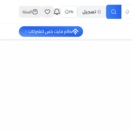
تسجيل
السلة
EN
نظام فليت بلس للشركات