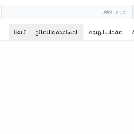
صفحات الهبوط
المساعدة والنصائح
تابعنا