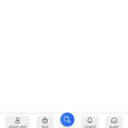
الرئيسية
الإشعارات
السلة
الملف الشخصي