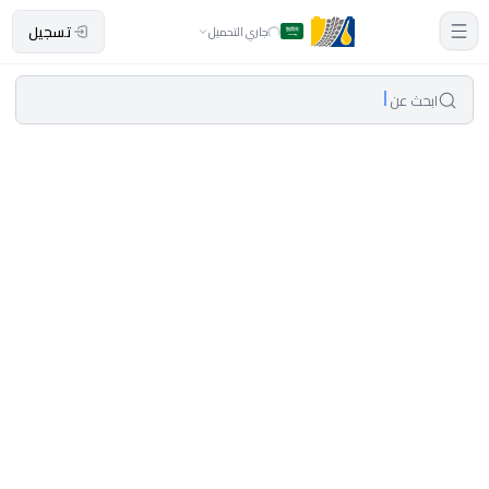
تسجيل
جاري التحميل
ابحث عن