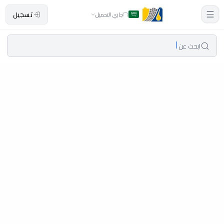
تسجيل
جاري التحميل
ابحث عن