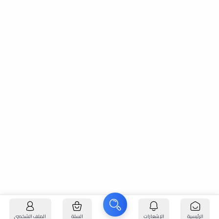
الرئيسية
الإشعارات
السلة
الملف الشخصي