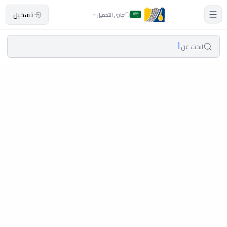
تسجيل
جاري التحميل
ابحث عن