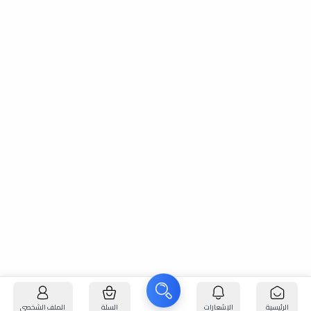
الرئيسية
الإشعارات
السلة
الملف الشخصي