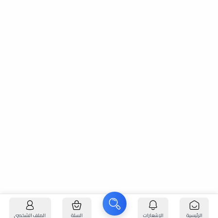
الرئيسية
الإشعارات
السلة
الملف الشخصي