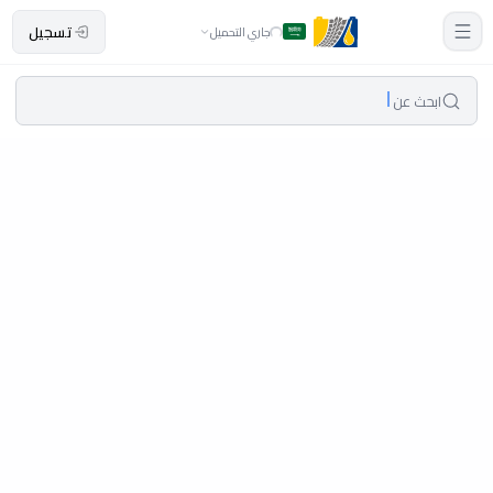
تسجيل
جاري التحميل
ابحث عن