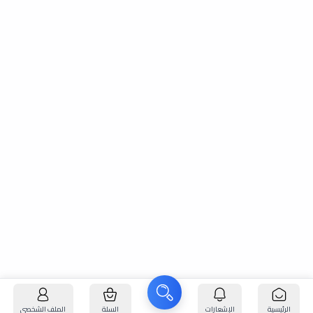
الرئيسية
الإشعارات
السلة
الملف الشخصي