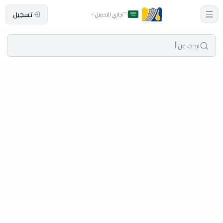
تسجيل
جاري التحميل
ابحث عن