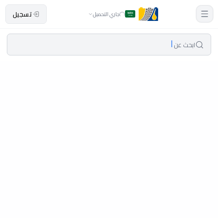
تسجيل
جاري التحميل
ابحث عن