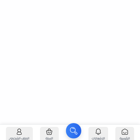
الرئيسية
الإشعارات
السلة
الملف الشخصي