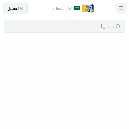
تسجيل
جاري التحميل
ابحث عن