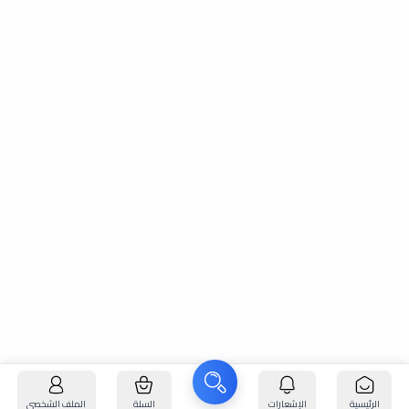
الرئيسية
الإشعارات
السلة
الملف الشخصي