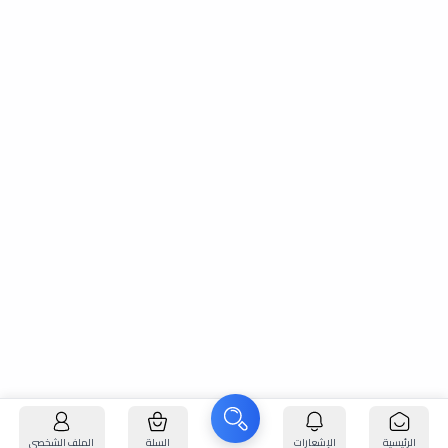
الرئيسية
الإشعارات
السلة
الملف الشخصي