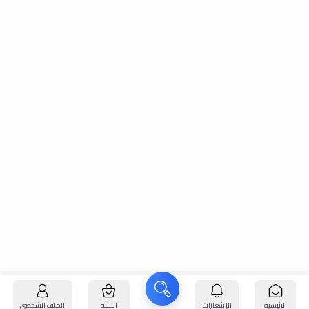
الرئيسية
الإشعارات
السلة
الملف الشخصي