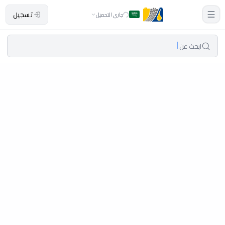
تسجيل
جاري التحميل
ابحث عن