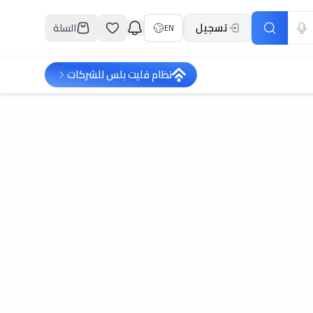
تسجيل
السلة
EN
نظام فليت بلس للشركات