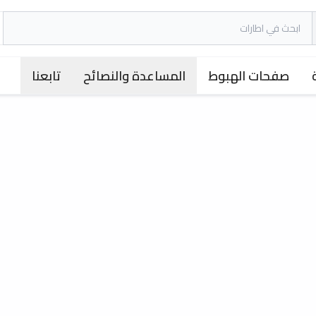
صفحات الهبوط
المساعدة والنصائح
تابعنا