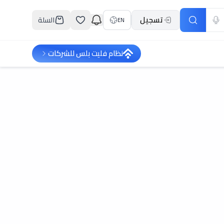
تسجيل
السلة
EN
نظام فليت بلس للشركات