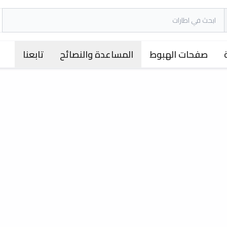
صفحات الهبوط
المساعدة والنصائح
تابعنا