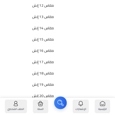
مقاس 12 إنش
مقاس 13 إنش
مقاس 14 إنش
مقاس 15 إنش
مقاس 16 إنش
مقاس 17 إنش
مقاس 18 إنش
مقاس 19 إنش
مقاس 20 إنش
مقاس 21 إنش
الرئيسية
الإشعارات
السلة
الملف الشخصي