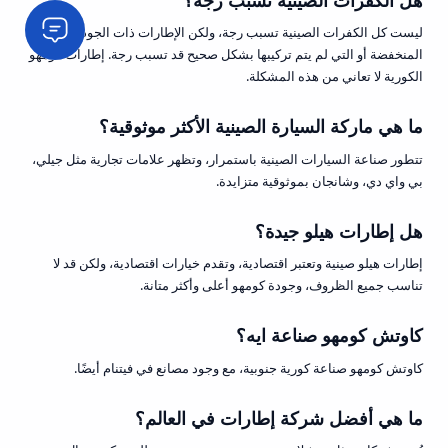
ليست كل الكفرات الصينية تسبب رجة، ولكن الإطارات ذات الجودة
المنخفضة أو التي لم يتم تركيبها بشكل صحيح قد تسبب رجة. إطارات كومهو
الكورية لا تعاني من هذه المشكلة.
ما هي ماركة السيارة الصينية الأكثر موثوقية؟
تتطور صناعة السيارات الصينية باستمرار، وتظهر علامات تجارية مثل جيلي،
بي واي دي، وشانجان بموثوقية متزايدة.
هل إطارات هيلو جيدة؟
إطارات هيلو صينية وتعتبر اقتصادية، وتقدم خيارات اقتصادية، ولكن قد لا
تناسب جميع الظروف، وجودة كومهو أعلى وأكثر متانة.
كاوتش كومهو صناعة ايه؟
كاوتش كومهو صناعة كورية جنوبية، مع وجود مصانع في فيتنام أيضًا.
ما هي أفضل شركة إطارات في العالم؟