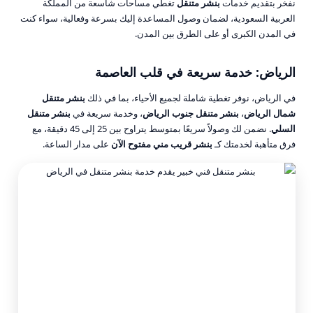
نفخر بتقديم خدمات
بنشر متنقل
تغطي مساحات شاسعة من المملكة
العربية السعودية، لضمان وصول المساعدة إليك بسرعة وفعالية، سواء كنت
في المدن الكبرى أو على الطرق بين المدن.
الرياض: خدمة سريعة في قلب العاصمة
في الرياض، نوفر تغطية شاملة لجميع الأحياء، بما في ذلك
بنشر متنقل
شمال الرياض
،
بنشر متنقل جنوب الرياض
، وخدمة سريعة في
بنشر متنقل
السلي
. نضمن لك وصولاً سريعًا بمتوسط يتراوح بين 25 إلى 45 دقيقة، مع
فرق متأهبة لخدمتك كـ
بنشر قريب مني مفتوح الآن
على مدار الساعة.