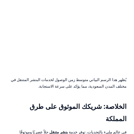
يُظهر هذا الرسم البياني متوسط زمن الوصول لخدمات البنشر المتنقل في
مختلف المدن السعودية، مما يؤكد على سرعة الاستجابة.
الخلاصة: شريكك الموثوق على طرق
المملكة
في عالم مليء بالتحديات، توفر خدمة
بنشر متنقل
حلاً عصريًا وموثوقًا