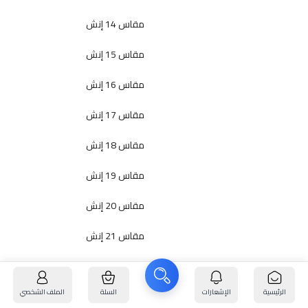
مقاس 14 إنش
مقاس 15 إنش
مقاس 16 إنش
مقاس 17 إنش
مقاس 18 إنش
مقاس 19 إنش
مقاس 20 إنش
مقاس 21 إنش
مقاس 22 إنش
الرئيسية
الإشعارات
السلة
الملف الشخصي
مقاس 23 إنش