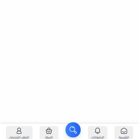
الرئيسية
الإشعارات
السلة
الملف الشخصي