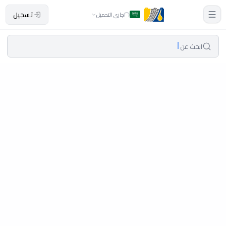
تسجيل
جاري التحميل
ابحث عن