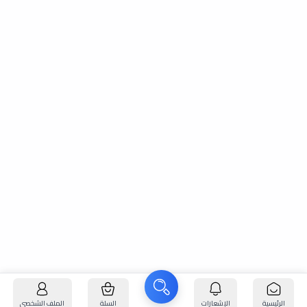
الرئيسية
الإشعارات
السلة
الملف الشخصي