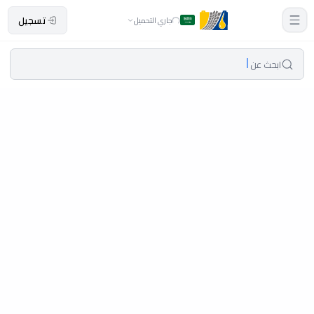
تسجيل
جاري التحميل
ابحث عن