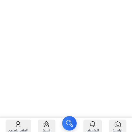
الرئيسية
الإشعارات
السلة
الملف الشخصي