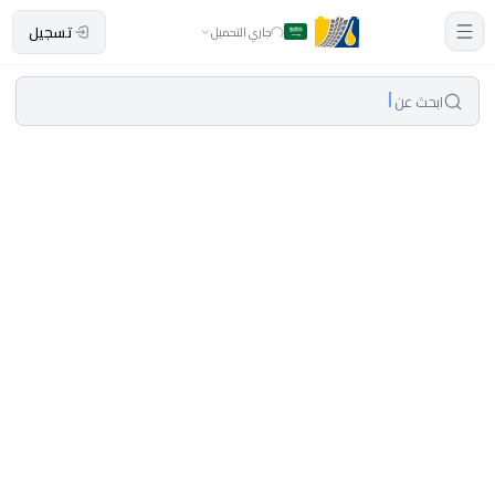
تسجيل
جاري التحميل
ابحث عن