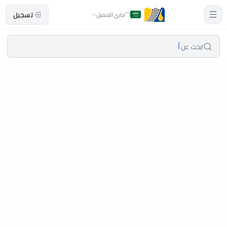
تسجيل
جاري التحميل
ابحث عن