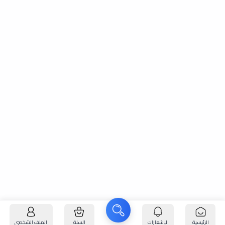
الرئيسية
الإشعارات
السلة
الملف الشخصي