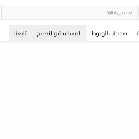
صفحات الهبوط
المساعدة والنصائح
تابعنا