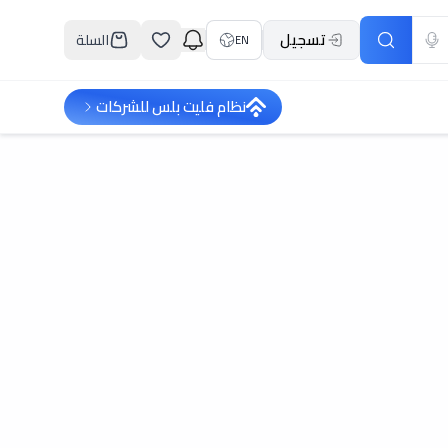
تسجيل
السلة
EN
نظام فليت بلس للشركات