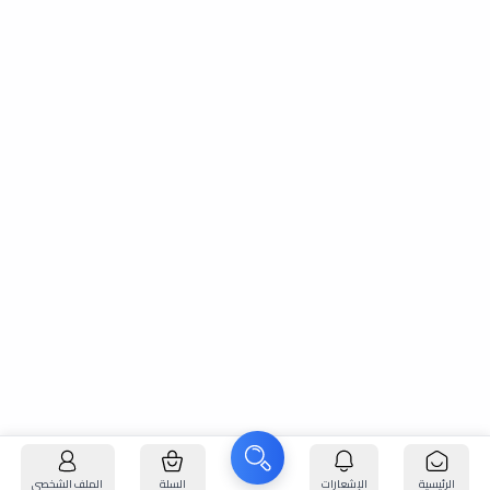
الرئيسية
الإشعارات
السلة
الملف الشخصي