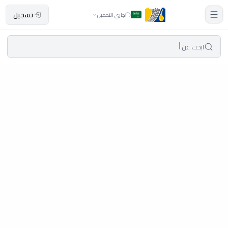
تسجيل
جاري التحميل
ابحث عن