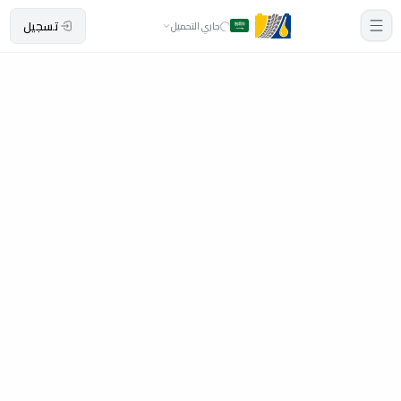
تسجيل
جاري التحميل