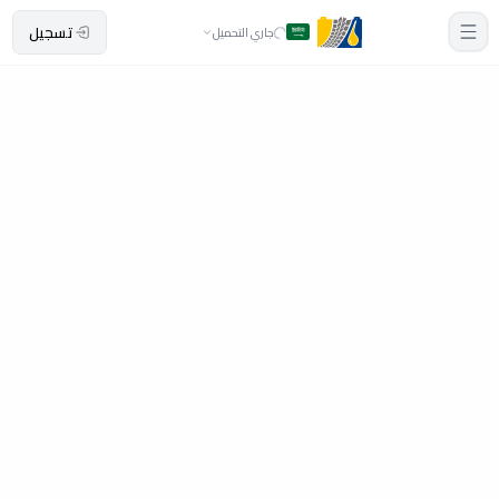
تسجيل
جاري التحميل