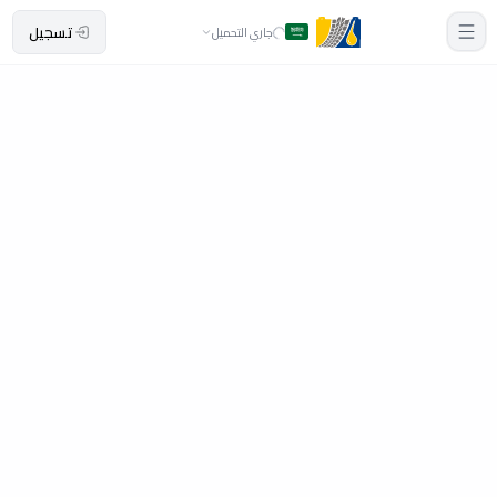
تسجيل
جاري التحميل