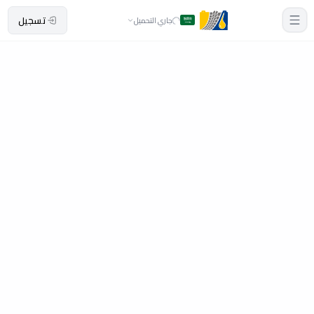
تسجيل
جاري التحميل