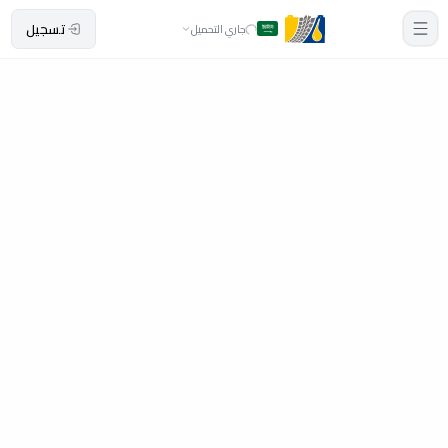
تسجيل
جاري التحميل