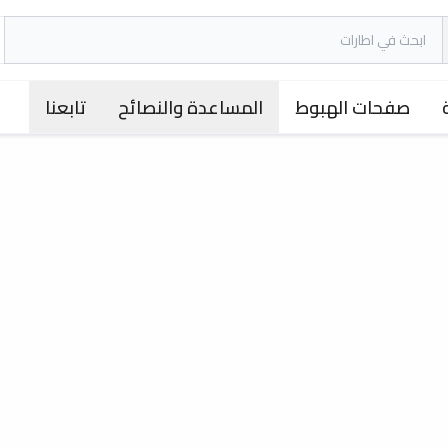
صفحات الهبوط
المساعدة والنصائح
تابعنا