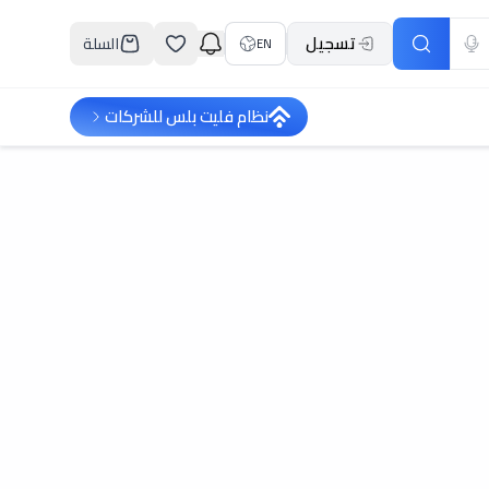
تسجيل
السلة
EN
نظام فليت بلس للشركات