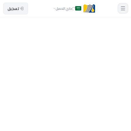
تسجيل
جاري التحميل