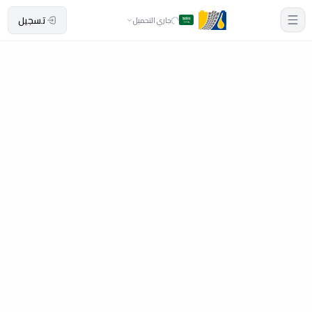
تسجيل
جاري التحميل