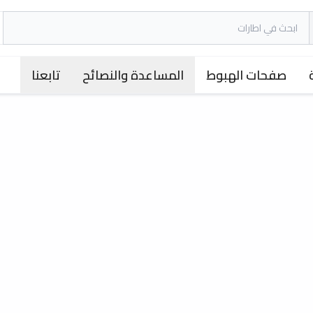
صفحات الهبوط
المساعدة والنصائح
تابعنا