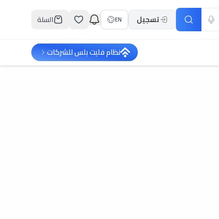
تسجيل
السلة
EN
نظام فليت بلس للشركات