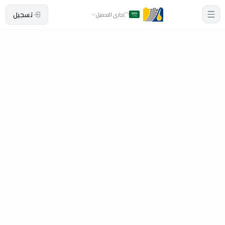
تسجيل
جاري التحميل