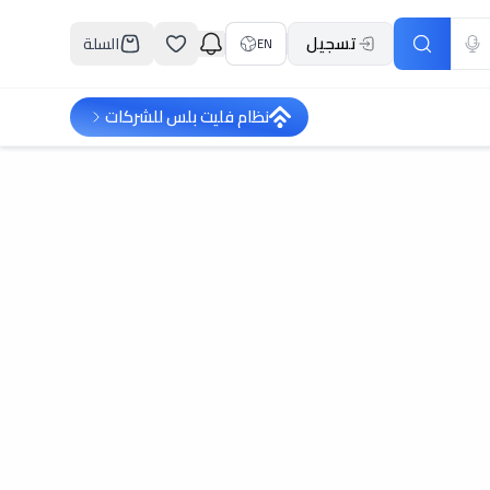
تسجيل
السلة
EN
نظام فليت بلس للشركات