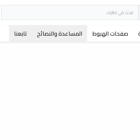
صفحات الهبوط
المساعدة والنصائح
تابعنا