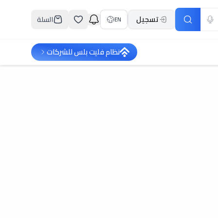
تسجيل
السلة
EN
نظام فليت بلس للشركات