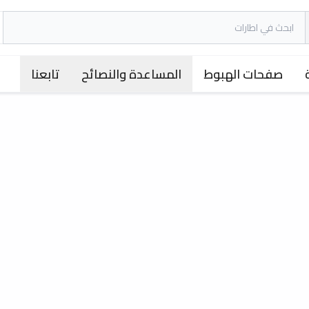
صفحات الهبوط
المساعدة والنصائح
تابعنا