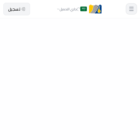
تسجيل
جاري التحميل