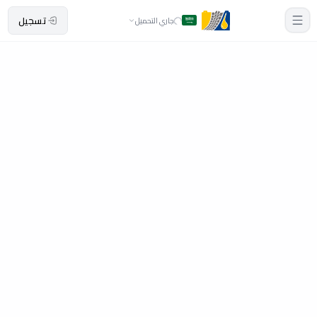
تسجيل
جاري التحميل