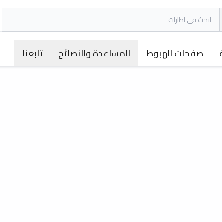
صفحات الهبوط
المساعدة والنصائح
تابعنا