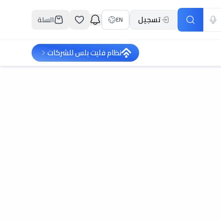
تسجيل
السلة
EN
نظام فليت بلس للشركات