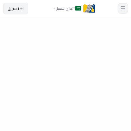
تسجيل
جاري التحميل