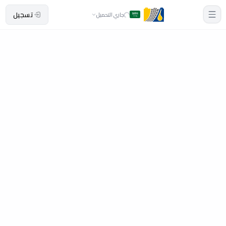
تسجيل
جاري التحميل