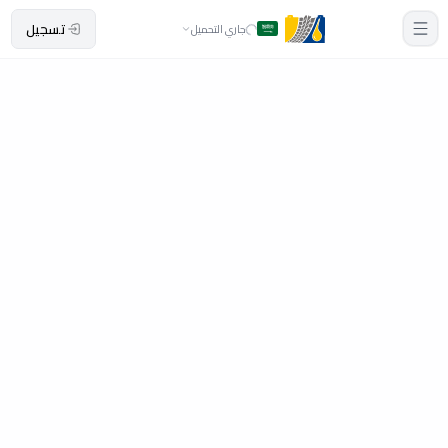
تسجيل
جاري التحميل