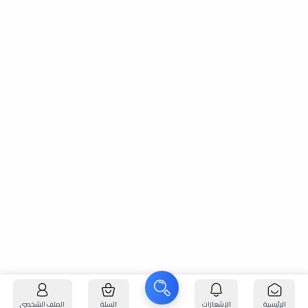
الرئيسية
الإشعارات
السلة
الملف الشخصي