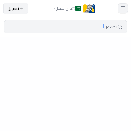
تسجيل
جاري التحميل
ابحث عن