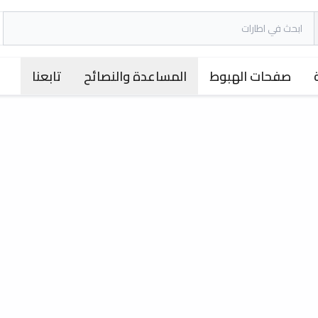
صفحات الهبوط
المساعدة والنصائح
تابعنا