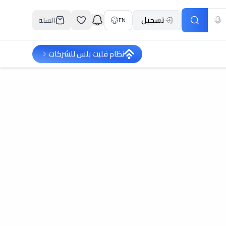
تسجيل
السلة
EN
نظام فليت بلس للشركات