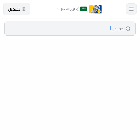
تسجيل
جاري التحميل
ابحث عن