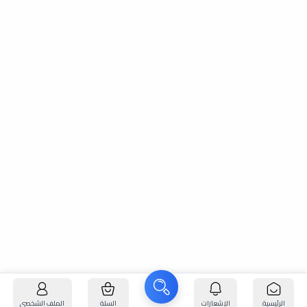
الرئيسية
الإشعارات
السلة
الملف الشخصي