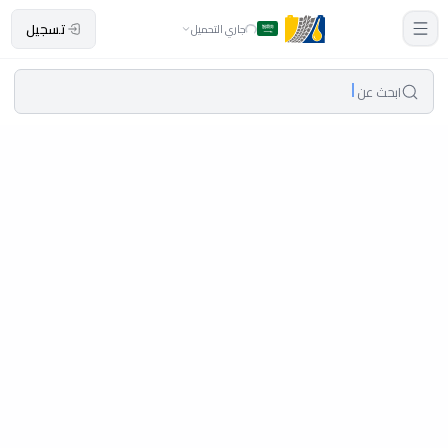
تسجيل
جاري التحميل
ابحث عن