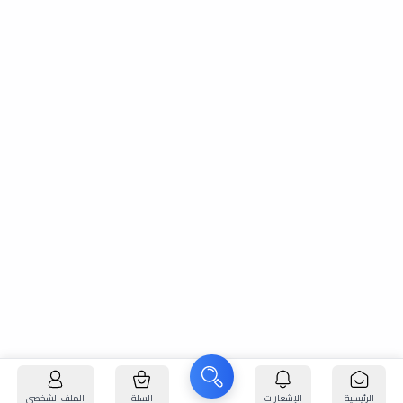
الرئيسية
الإشعارات
السلة
الملف الشخصي