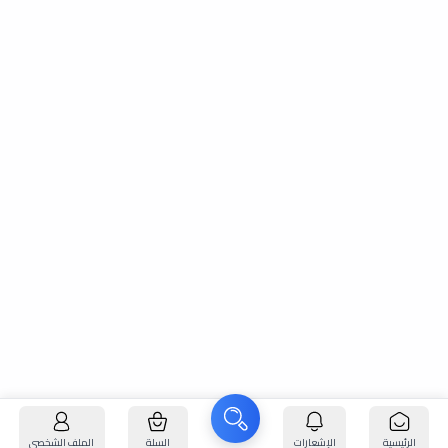
الرئيسية
الإشعارات
السلة
الملف الشخصي