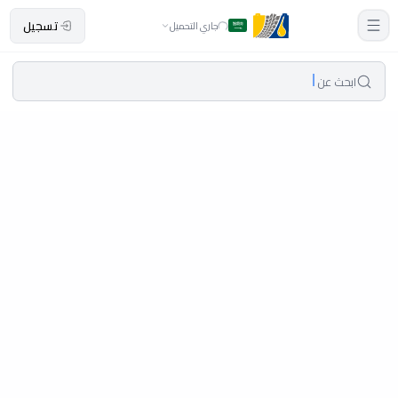
تسجيل
جاري التحميل
ابحث عن