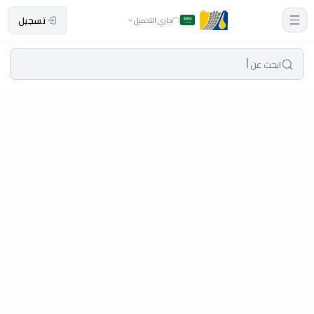
تسجيل
جاري التحميل
ابحث عن