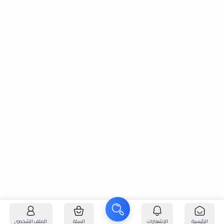
الرئيسية
الإشعارات
السلة
الملف الشخصي